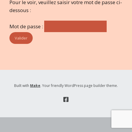
Pour le voir, veuillez saisir votre mot de passe ci-
dessous :
Mot de passe :
Built with
Make
. Your friendly WordPress page builder theme.